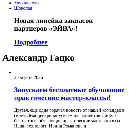
Улучшители
Шоколад
Новая линейка заквасок
партнеров «ЭЙВА»!
Подробнее
Александр Гацко
3 августа 2026
Запускаем бесплатные обучающие
практические мастер-классы!
Друзья, еще одна горячая новость от нашей команды: в
своем Демоцентре запускаем для клиентов СибХЦ
бесплатные обучающие практические мастер-классы.
Наши технологи Ирина Романова и...