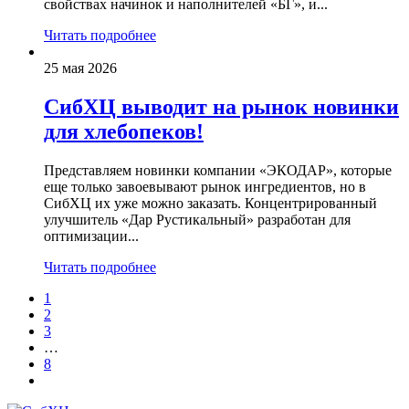
свойствах начинок и наполнителей «БГ», и...
Читать подробнее
25 мая 2026
СибХЦ выводит на рынок новинки
для хлебопеков!
Представляем новинки компании «ЭКОДАР», которые
еще только завоевывают рынок ингредиентов, но в
СибХЦ их уже можно заказать. Концентрированный
улучшитель «Дар Рустикальный» разработан для
оптимизации...
Читать подробнее
1
2
3
…
8