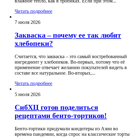
влажное тепло, как в тропиках. Если при этом...
Читать подробнее
7 июля 2026
Закваска – почему ее так любят
хлебопеки?
Считается, что закваска – это самый востребованный
ингредиент у хлебопеков. Во-первых, потому что её
применение отвечает желанию покупателей видеть в
составе все натуральное. Во-вторых,...
Читать подробнее
5 июля 2026
СибХЦ готов поделиться
рецептами бенто-тортиков!
Бенто-тортики придумали кондитеры из Азии во
времена пандемии, когда спрос на классические торты