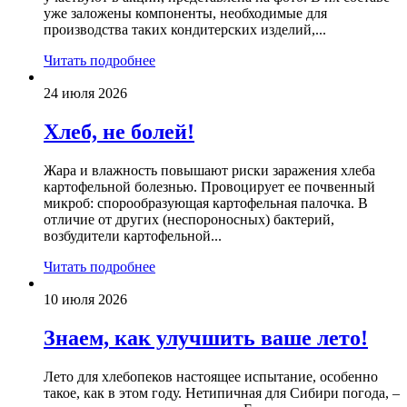
уже заложены компоненты, необходимые для
производства таких кондитерских изделий,...
Читать подробнее
24 июля 2026
Хлеб, не болей!
Жара и влажность повышают риски заражения хлеба
картофельной болезнью. Провоцирует ее почвенный
микроб: спорообразующая картофельная палочка. В
отличие от других (неспороносных) бактерий,
возбудители картофельной...
Читать подробнее
10 июля 2026
Знаем, как улучшить ваше лето!
Лето для хлебопеков настоящее испытание, особенно
такое, как в этом году. Нетипичная для Сибири погода, –