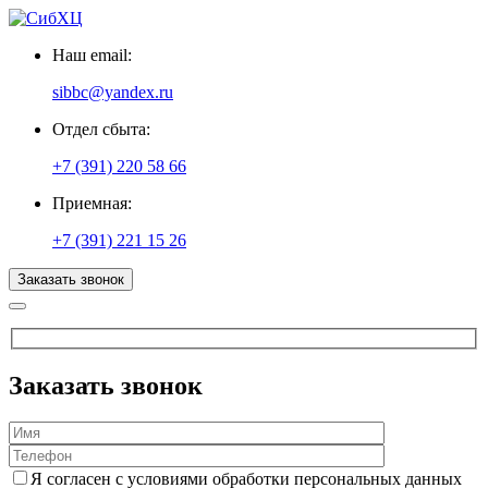
Наш email:
sibbc@yandex.ru
Отдел сбыта:
+7 (391) 220 58 66
Приемная:
+7 (391) 221 15 26
Заказать звонок
Заказать звонок
Я согласен с условиями обработки персональных данных