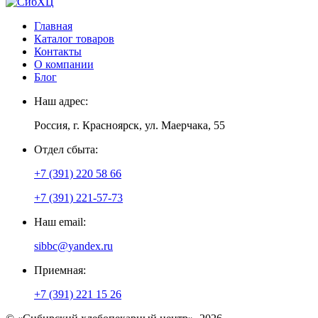
Главная
Каталог товаров
Контакты
О компании
Блог
Наш адрес:
Россия, г. Красноярск, ул. Маерчака, 55
Отдел сбыта:
+7 (391) 220 58 66
+7 (391) 221-57-73
Наш email:
sibbc@yandex.ru
Приемная:
+7 (391) 221 15 26