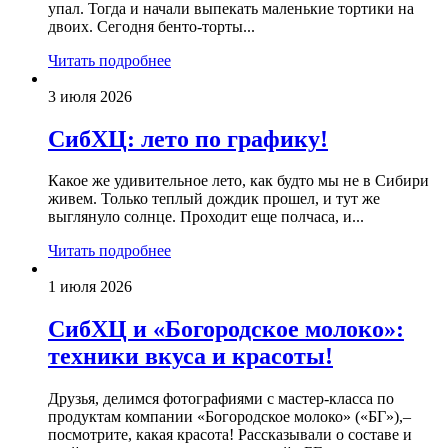
упал. Тогда и начали выпекать маленькие тортики на
двоих. Сегодня бенто-торты...
Читать подробнее
3 июля 2026
СибХЦ: лето по графику!
Какое же удивительное лето, как будто мы не в Сибири
живем. Только теплый дождик прошел, и тут же
выглянуло солнце. Проходит еще полчаса, и...
Читать подробнее
1 июля 2026
СибХЦ и «Богородское молоко»:
техники вкуса и красоты!
Друзья, делимся фотографиями с мастер-класса по
продуктам компании «Богородское молоко» («БГ»),–
посмотрите, какая красота! Рассказывали о составе и