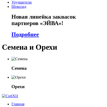
Улучшители
Шоколад
Новая линейка заквасок
партнеров «ЭЙВА»!
Подробнее
Семена и Орехи
Семена
Орехи
Главная