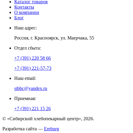
Каталог товаров
Контакты
О компании
Блог
Наш адрес:
Россия, г. Красноярск, ул. Маерчака, 55
Отдел сбыта:
+7 (391) 220 58 66
+7 (391) 221-57-73
Наш email:
sibbc@yandex.ru
Приемная:
+7 (391) 221 15 26
© «Сибирский хлебопекарный центр», 2026.
Разработка сайта —
Ereburg