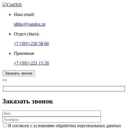
Наш email:
sibbc@yandex.ru
Отдел сбыта:
+7 (391) 220 58 66
Приемная:
+7 (391) 221 15 26
Заказать звонок
Заказать звонок
Я согласен с условиями обработки персональных данных