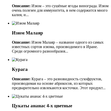
Описание:
Изюм – это сушёные ягоды винограда. Изюм
очень полезен для иммунитета, в нем содержится много
калия, и...
Изюм Малаяр
Описание:
Изюм Малаяр – название одного из самых
известных сортов изюма, производимого в Иране.
Среди огромного разнообразия...
Курага
Описание:
Курага – это разновидность сухофруктов,
производимая на основе абрикосов, из которых
предварительно извлекаются косточки. Этот продукт...
Цукаты ананас 4-х цветные