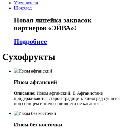
Улучшители
Шоколад
Новая линейка заквасок
партнеров «ЭЙВА»!
Подробнее
Сухофрукты
Изюм афганский
Описание:
Изюм афганский. В Афганистане
придерживаются старой традиции: виноград сушится
под солнцем и ничего лишнего не касается...
Изюм без косточки