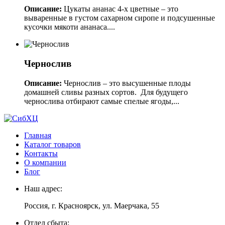
Описание:
Цукаты ананас 4-х цветные – это
вываренные в густом сахарном сиропе и подсушенные
кусочки мякоти ананаса....
Чернослив
Описание:
Чернослив – это высушенные плоды
домашней сливы разных сортов. Для будущего
чернослива отбирают самые спелые ягоды,...
Главная
Каталог товаров
Контакты
О компании
Блог
Наш адрес:
Россия, г. Красноярск, ул. Маерчака, 55
Отдел сбыта: