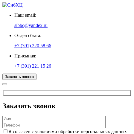
Наш email:
sibbc@yandex.ru
Отдел сбыта:
+7 (391) 220 58 66
Приемная:
+7 (391) 221 15 26
Заказать звонок
Заказать звонок
Я согласен с условиями обработки персональных данных