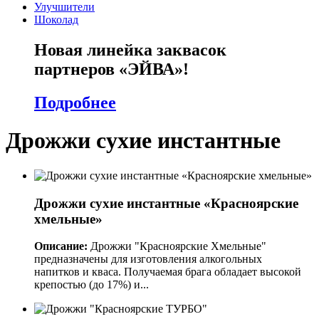
Улучшители
Шоколад
Новая линейка заквасок
партнеров «ЭЙВА»!
Подробнее
Дрожжи сухие инстантные
Дрожжи сухие инстантные «Красноярские
хмельные»
Описание:
Дрожжи "Красноярские Хмельные"
предназначены для изготовления алкогольных
напитков и кваса. Получаемая брага обладает высокой
крепостью (до 17%) и...