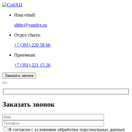
Наш email:
sibbc@yandex.ru
Отдел сбыта:
+7 (391) 220 58 66
Приемная:
+7 (391) 221 15 26
Заказать звонок
Заказать звонок
Я согласен с условиями обработки персональных данных