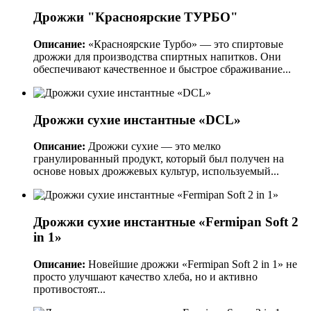
Дрожжи "Красноярские ТУРБО"
Описание:
«Красноярские Турбо» — это спиртовые
дрожжи для производства спиртных напитков. Они
обеспечивают качественное и быстрое сбраживание...
Дрожжи сухие инстантные «DCL»
Описание:
Дрожжи сухие — это мелко
гранулированный продукт, который был получен на
основе новых дрожжевых культур, используемый...
Дрожжи сухие инстантные «Fermipan Soft 2
in 1»
Описание:
Новейшие дрожжи «Fermipan Soft 2 in 1» не
просто улучшают качество хлеба, но и активно
противостоят...