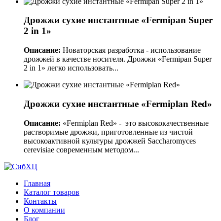
Дрожжи сухие инстантные «Fermipan Super
2 in 1»
Описание:
Новаторская разработка - использование
дрожжей в качестве носителя. Дрожжи «Fermipan Super
2 in 1» легко использовать...
Дрожжи сухие инстантные «Fermiplan Red»
Описание:
«Fermiplan Red» - это высококачественные
растворимые дрожжи, приготовленные из чистой
высокоактивной культуры дрожжей Saccharomyces
cerevisiae современным методом...
Главная
Каталог товаров
Контакты
О компании
Блог