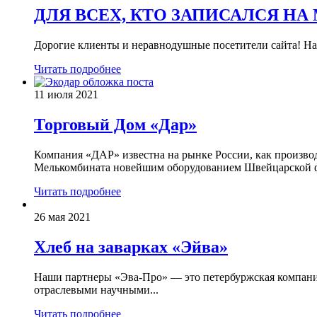
ДЛЯ ВСЕХ, КТО ЗАПИСАЛСЯ НА
Дорогие клиенты и неравнодушные посетители сайта! Нам
Читать подробнее
11 июля 2021
Торговый Дом «Дар»
Компания «ДАР» известна на рынке России, как производ
Мелькомбината новейшим оборудованием Швейцарской ф
Читать подробнее
26 мая 2021
Хлеб на заварках «Эйва»
Наши партнеры «Эва-Про» — это петербуржская компания,
отраслевыми научными...
Читать подробнее