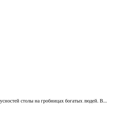
усностей столы на гробницах богатых людей. В...