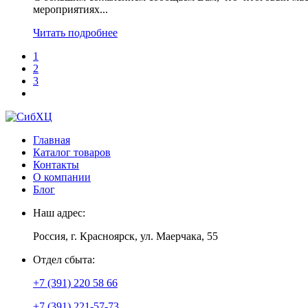
мероприятиях...
Читать подробнее
1
2
3
Главная
Каталог товаров
Контакты
О компании
Блог
Наш адрес:
Россия, г. Красноярск, ул. Маерчака, 55
Отдел сбыта:
+7 (391) 220 58 66
+7 (391) 221-57-73