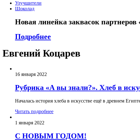
Улучшители
Шоколад
Новая линейка заквасок партнеров
Подробнее
Евгений Коцарев
16 января 2022
Рубрика «А вы знали?». Хлеб в иску
Началась история хлеба в искусстве ещё в древнем Египт
Читать подробнее
1 января 2022
С НОВЫМ ГОДОМ!