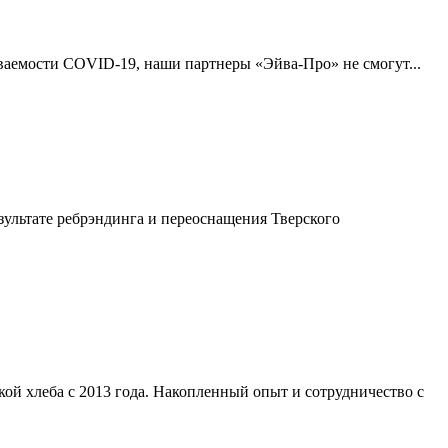
еваемости COVID-19, наши партнеры «Эйва-Про» не смогут...
зультате ребрэндинга и переоснащения Тверского
ой хлеба с 2013 года. Накопленный опыт и сотрудничество с