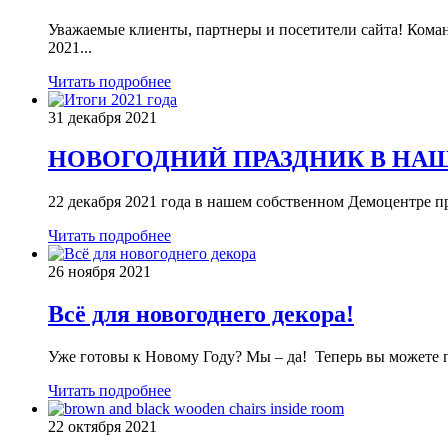
Уважаемые клиенты, партнеры и посетители сайта! Кома
2021...
Читать подробнее
31 декабря 2021
НОВОГОДНИЙ ПРАЗДНИК В НА
22 декабря 2021 года в нашем собственном Демоцентре пр
Читать подробнее
26 ноября 2021
Всё для новогоднего декора!
Уже готовы к Новому Году? Мы – да! Теперь вы можете п
Читать подробнее
22 октября 2021