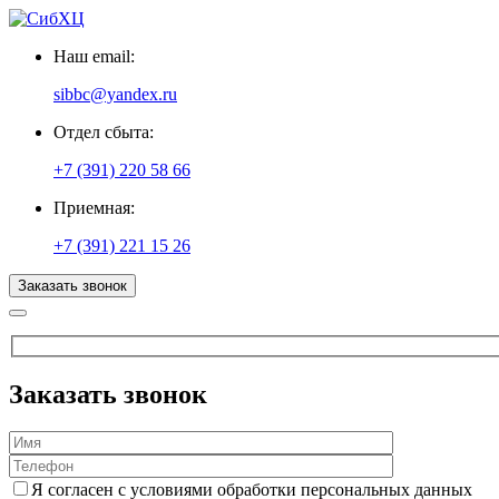
Наш email:
sibbc@yandex.ru
Отдел сбыта:
+7 (391) 220 58 66
Приемная:
+7 (391) 221 15 26
Заказать звонок
Заказать звонок
Я согласен с условиями обработки персональных данных