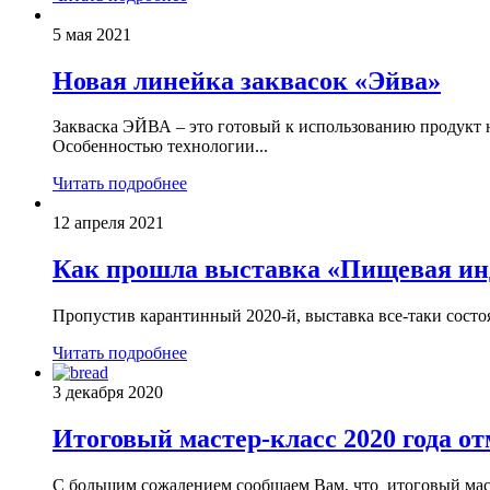
5 мая 2021
Новая линейка заквасок «Эйва»
Закваска ЭЙВА – это готовый к использованию продукт 
Особенностью технологии...
Читать подробнее
12 апреля 2021
Как прошла выставка «Пищевая ин
Пропустив карантинный 2020-й, выставка все-таки состоял
Читать подробнее
3 декабря 2020
Итоговый мастер-класс 2020 года о
С большим сожалением сообщаем Вам, что итоговый масте