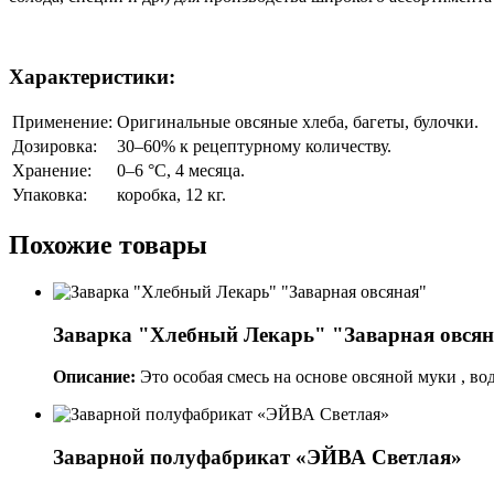
Характеристики:
Применение:
Оригинальные овсяные хлеба, багеты, булочки.
Дозировка:
30–60% к рецептурному количеству.
Хранение:
0–6 °C, 4 месяца.
Упаковка:
коробка, 12 кг.
Похожие товары
Заварка "Хлебный Лекарь" "Заварная овся
Описание:
Это особая смесь на основе овсяной муки , во
Заварной полуфабрикат «ЭЙВА Светлая»