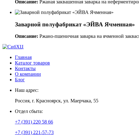
Описание:
Ржаная заквашенная заварка на неферментиро
Заварной полуфабрикат «ЭЙВА Ячменная»
Описание:
Ржано-пшеничная заварка на ячменной заквас
Главная
Каталог товаров
Контакты
О компании
Блог
Наш адрес:
Россия, г. Красноярск, ул. Маерчака, 55
Отдел сбыта:
+7 (391) 220 58 66
+7 (391) 221-57-73