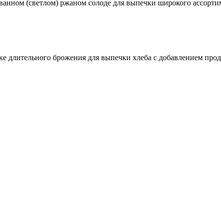
ванном (светлом) ржаном солоде для выпечки широкого ассорти
ке длительного брожения для выпечки хлеба с добавлением прод