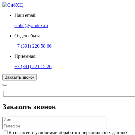
Наш email:
sibbc@yandex.ru
Отдел сбыта:
+7 (391) 220 58 66
Приемная:
+7 (391) 221 15 26
Заказать звонок
Заказать звонок
Я согласен с условиями обработки персональных данных