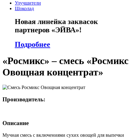
Улучшители
Шоколад
Новая линейка заквасок
партнеров «ЭЙВА»!
Подробнее
«Росмикс» – смесь «Росмикс
Овощная концентрат»
Производитель:
Описание
Мучная смесь с включениями сухих овощей для выпечки