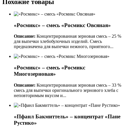
Похожие товары
«Росмикс» – смесь «Росмикс Овсяная»
Описание:
Концентрированная зерновая смесь – 25 %
для выпечки хлебобулочных изделий. Смесь
предназначена для выпечки нежного, приятного...
«Росмикс» – смесь «Росмикс
Многозерновая»
Описание:
Концентрированная зерновая смесь – 33 %
смесь для выпечки оригинального зернового хлеба с
неповторимым вкусом и...
«Пфанл Бакмиттель» – концентрат «Пане
Рустико»