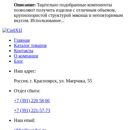
Описание:
Тщательно подобранные компоненты
позволяют получить изделия с отличным объемом,
крупнопористой структурой мякиша и неповторимым
вкусом. Использование...
Главная
Каталог товаров
Контакты
О компании
Блог
Наш адрес:
Россия, г. Красноярск, ул. Маерчака, 55
Отдел сбыта:
+7 (391) 220 58 66
+7 (391) 221-57-73
Наш email: