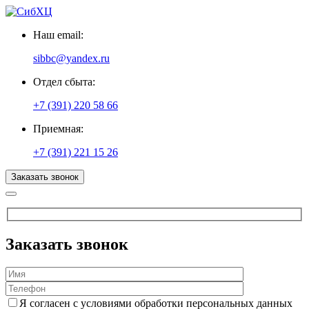
Наш email:
sibbc@yandex.ru
Отдел сбыта:
+7 (391) 220 58 66
Приемная:
+7 (391) 221 15 26
Заказать звонок
Заказать звонок
Я согласен с условиями обработки персональных данных