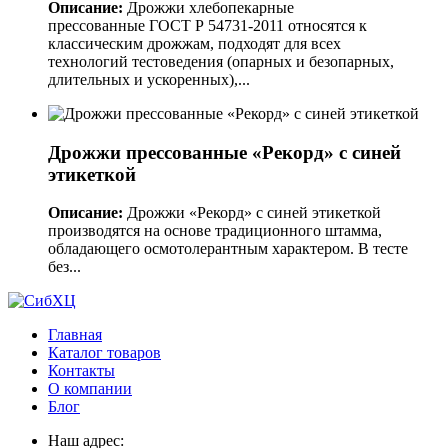
Описание:
Дрожжи хлебопекарные
прессованные ГОСТ Р 54731-2011 относятся к
классическим дрожжам, подходят для всех
технологий тестоведения (опарных и безопарных,
длительных и ускоренных),...
Дрожжи прессованные «Рекорд» с синей
этикеткой
Описание:
Дрожжи «Рекорд» с синей этикеткой
производятся на основе традиционного штамма,
обладающего осмотолерантным характером. В тесте
без...
Главная
Каталог товаров
Контакты
О компании
Блог
Наш адрес: