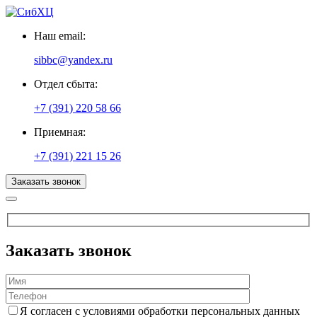
Наш email:
sibbc@yandex.ru
Отдел сбыта:
+7 (391) 220 58 66
Приемная:
+7 (391) 221 15 26
Заказать звонок
Заказать звонок
Я согласен с условиями обработки персональных данных