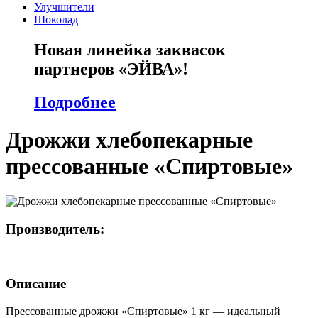
Улучшители
Шоколад
Новая линейка заквасок
партнеров «ЭЙВА»!
Подробнее
Дрожжи хлебопекарные
прессованные «Спиртовые»
Производитель:
Описание
Прессованные дрожжи «Спиртовые» 1 кг — идеальный