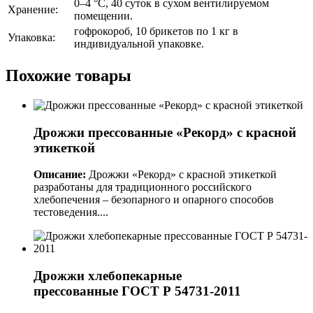
0–4 °C, 40 суток в сухом вентилируемом
Хранение:
помещении.
гофрокороб, 10 брикетов по 1 кг в
Упаковка:
индивидуальной упаковке.
Похожие товары
Дрожжи прессованные «Рекорд» с красной
этикеткой
Описание:
Дрожжи «Рекорд» с красной этикеткой
разработаны для традиционного российского
хлебопечения – безопарного и опарного способов
тестоведения....
Дрожжи хлебопекарные
прессованные ГОСТ Р 54731-2011