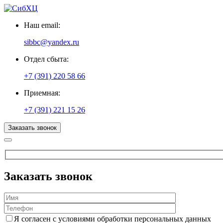
Наш email:
sibbc@yandex.ru
Отдел сбыта:
+7 (391) 220 58 66
Приемная:
+7 (391) 221 15 26
Заказать звонок
Заказать звонок
Я согласен с условиями обработки персональных данных