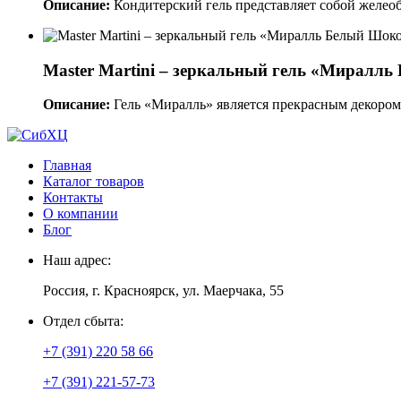
Описание:
Кондитерский гель представляет собой желеоб
Master Martini – зеркальный гель «Миралл
Описание:
Гель «Миралль» является прекрасным декором 
Главная
Каталог товаров
Контакты
О компании
Блог
Наш адрес:
Россия, г. Красноярск, ул. Маерчака, 55
Отдел сбыта:
+7 (391) 220 58 66
+7 (391) 221-57-73