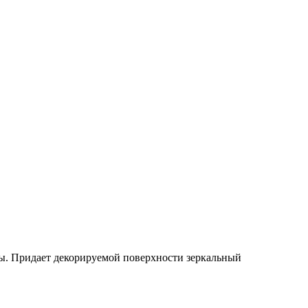
ты. Придает декорируемой поверхности зеркальный