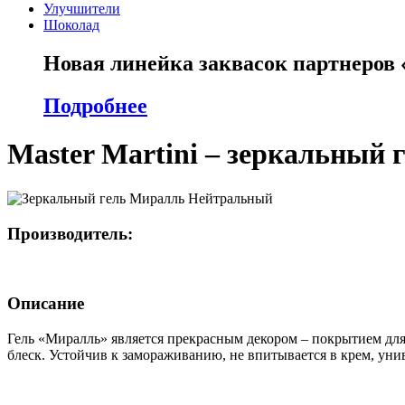
Улучшители
Шоколад
Новая линейка заквасок партнеров
Подробнее
Master Martini – зеркальный
Производитель:
Описание
Гель «Миралль» является прекрасным декором – покрытием для
блеск. Устойчив к замораживанию, не впитывается в крем, уни