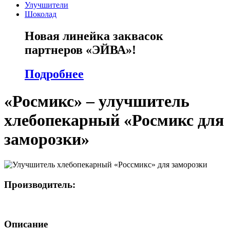
Улучшители
Шоколад
Новая линейка заквасок
партнеров «ЭЙВА»!
Подробнее
«Росмикс» – улучшитель
хлебопекарный «Росмикс для
заморозки»
Производитель:
Описание