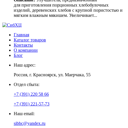
для приготовления порционных хлебобулочных
изделий, деревенских хлебов с крупной пористостью и
мягким влажным мякишем. Увеличивает...
Главная
Каталог товаров
Контакты
О компании
Блог
Наш адрес:
Россия, г. Красноярск, ул. Маерчака, 55
Отдел сбыта:
+7 (391) 220 58 66
+7 (391) 221-57-73
Наш email:
sibbc@yandex.ru