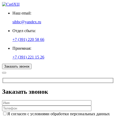
Наш email:
sibbc@yandex.ru
Отдел сбыта:
+7 (391) 220 58 66
Приемная:
+7 (391) 221 15 26
Заказать звонок
Заказать звонок
Я согласен с условиями обработки персональных данных