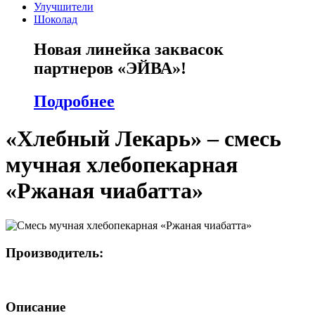
Улучшители
Шоколад
Новая линейка заквасок
партнеров «ЭЙВА»!
Подробнее
«Хлебный Лекарь» – смесь
мучная хлебопекарная
«Ржаная чиабатта»
Производитель:
Описание