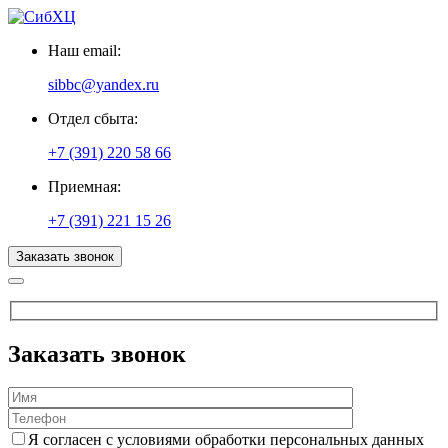
Наш email:
sibbc@yandex.ru
Отдел сбыта:
+7 (391) 220 58 66
Приемная:
+7 (391) 221 15 26
Заказать звонок
Заказать звонок
Я согласен с условиями обработки персональных данных