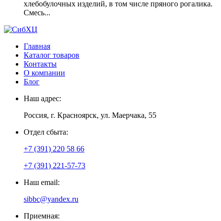
хлебобулочных изделий, в том числе пряного рогалика.
Смесь...
Главная
Каталог товаров
Контакты
О компании
Блог
Наш адрес:
Россия, г. Красноярск, ул. Маерчака, 55
Отдел сбыта:
+7 (391) 220 58 66
+7 (391) 221-57-73
Наш email:
sibbc@yandex.ru
Приемная: