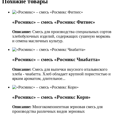
Похожие товары
«Росмикс» – смесь «Росмикс Фитнес»
Описание:
Смесь для производства специальных сортов
хлебобулочных изделий, содержащих сушеную морковь
и семена масличных культур.
«Росмикс» – смесь «Росмикс Чиабатта»
Описание:
Смесь для выпечки вкусного итальянского
хлеба - чиабатта. Хлеб обладает крупной пористостью и
ярким ароматом, длительное...
«Росмикс» – смесь «Росмикс Корн»
Описание:
Многокомпонентная зерновая смесь для
производства различных видов зерновых