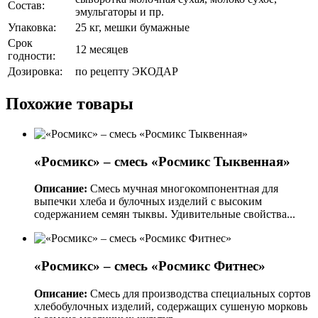
Состав:
эмульгаторы и пр.
Упаковка:
25 кг, мешки бумажные
Срок
12 месяцев
годности:
Дозировка:
по рецепту ЭКОДАР
Похожие товары
«Росмикс» – смесь «Росмикс Тыквенная»
Описание:
Смесь мучная многокомпонентная для
выпечки хлеба и булочных изделий с высоким
содержанием семян тыквы. Удивительные свойства...
«Росмикс» – смесь «Росмикс Фитнес»
Описание:
Смесь для производства специальных сортов
хлебобулочных изделий, содержащих сушеную морковь