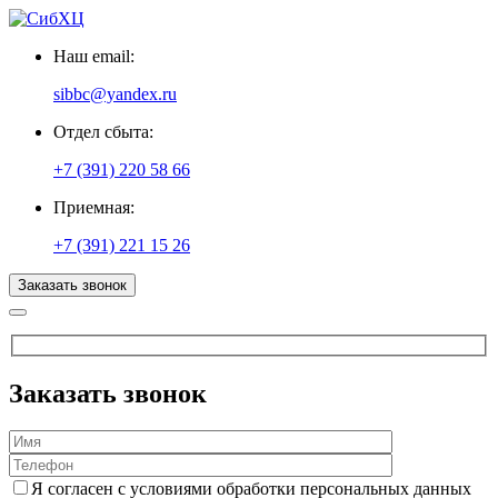
Наш email:
sibbc@yandex.ru
Отдел сбыта:
+7 (391) 220 58 66
Приемная:
+7 (391) 221 15 26
Заказать звонок
Заказать звонок
Я согласен с условиями обработки персональных данных