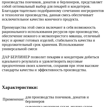
производства пончиков, донатов и берлинеров, представляет
собой оптимальный выбор для пекарей и кондитеров.
Благодаря тщательно подобранному сочетанию ингредиентов
и технологии производства, данная смесь обеспечивает
исключительное качество конечного продукта.
Преимущества этой смеси включают в себя возможность
рационального использования ресурсов при производстве,
обеспечение нежного и мелкопористого мякиша, отличный
вкус и аромат готовых изделий, стабильность качества и
продолжительный срок хранения. Использование
универсальной смеси
ДАР БЕРЛИНЕР позволит пекарям и кондитерам добиться
идеального результата и удовлетворить вкусовые
предпочтения своих клиентов, сохраняя при этом высокие
стандарты качества и эффективность производства.
Характеристики:
для производства пончиков, донатов и
Применение:
берлинеров
сыворотка молочная сухая, молоко сухое,