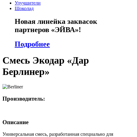
Улучшители
Шоколад
Новая линейка заквасок
партнеров «ЭЙВА»!
Подробнее
Смесь Экодар «Дар
Берлинер»
Производитель:
Описание
Универсальная смесь, разработанная специально для