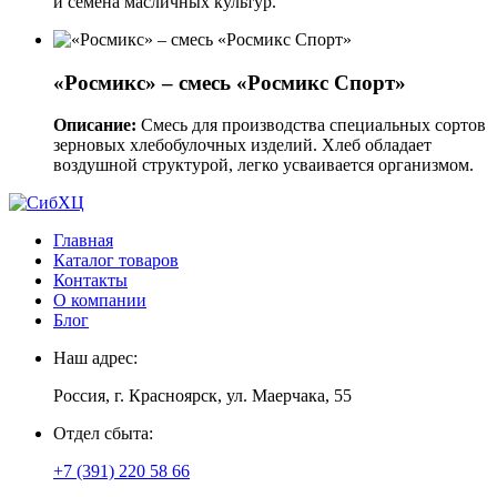
и семена масличных культур.
«Росмикс» – смесь «Росмикс Спорт»
Описание:
Смесь для производства специальных сортов
зерновых хлебобулочных изделий. Хлеб обладает
воздушной структурой, легко усваивается организмом.
Главная
Каталог товаров
Контакты
О компании
Блог
Наш адрес:
Россия, г. Красноярск, ул. Маерчака, 55
Отдел сбыта:
+7 (391) 220 58 66