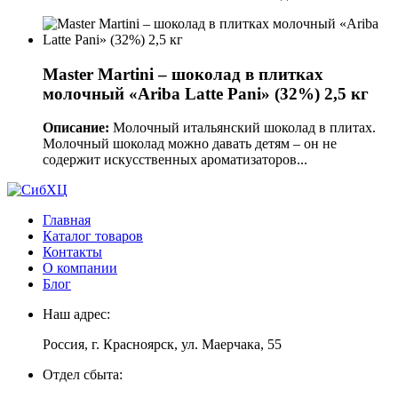
Master Martini – шоколад в плитках
молочный «Ariba Latte Pani» (32%) 2,5 кг
Описание:
Молочный итальянский шоколад в плитах.
Молочный шоколад можно давать детям – он не
содержит искусственных ароматизаторов...
Главная
Каталог товаров
Контакты
О компании
Блог
Наш адрес:
Россия, г. Красноярск, ул. Маерчака, 55
Отдел сбыта: