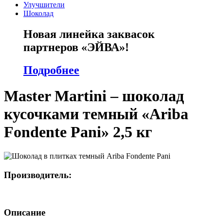
Улучшители
Шоколад
Новая линейка заквасок
партнеров «ЭЙВА»!
Подробнее
Master Martini – шоколад
кусочками темный «Ariba
Fondente Pani» 2,5 кг
Производитель:
Описание