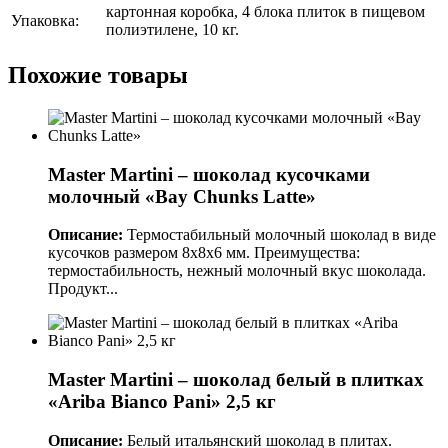
картонная коробка, 4 блока плиток в пищевом
Упаковка:
полиэтилене, 10 кг.
Похожие товары
Master Martini – шоколад кусочками
молочный «Bay Chunks Latte»
Описание:
Термостабильный молочный шоколад в виде
кусочков размером 8х8х6 мм. Преимущества:
термостабильность, нежный молочный вкус шоколада.
Продукт...
Master Martini – шоколад белый в плитках
«Ariba Bianco Pani» 2,5 кг
Описание:
Белый итальянский шоколад в плитах.