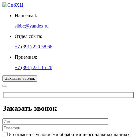
Наш email:
sibbc@yandex.ru
Отдел сбыта:
+7 (391) 220 58 66
Приемная:
+7 (391) 221 15 26
Заказать звонок
Заказать звонок
Я согласен с условиями обработки персональных данных