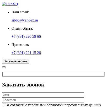
Наш email:
sibbc@yandex.ru
Отдел сбыта:
+7 (391) 220 58 66
Приемная:
+7 (391) 221 15 26
Заказать звонок
Заказать звонок
Я согласен с условиями обработки персональных данных