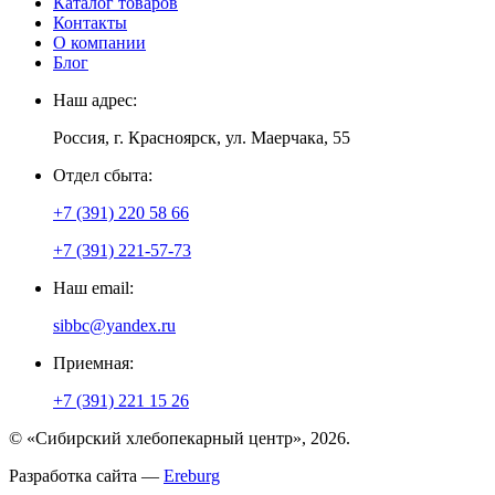
Каталог товаров
Контакты
О компании
Блог
Наш адрес:
Россия, г. Красноярск, ул. Маерчака, 55
Отдел сбыта:
+7 (391) 220 58 66
+7 (391) 221-57-73
Наш email:
sibbc@yandex.ru
Приемная:
+7 (391) 221 15 26
© «Сибирский хлебопекарный центр», 2026.
Разработка сайта —
Ereburg