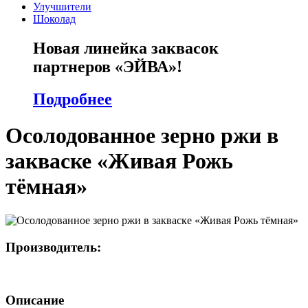
Улучшители
Шоколад
Новая линейка заквасок
партнеров «ЭЙВА»!
Подробнее
Осолодованное зерно ржи в
закваске «Живая Рожь
тёмная»
Производитель:
Описание