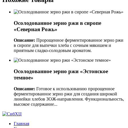
Осолодованное зерно ржи в сиропе
«Северная Рожь»
Описание:
Пророщенное ферментированное зерно ржи
в сиропе для выпечки хлеба с сочным мякишем и
приятным сладко-солодовым ароматом.
Осолодованное зерно ржи «Эстонское
темное»
Описание:
Готовое к использованию пророщенное
ферментированное зерно ржи для создания широкой
линейки хлебов ЗОЖ-направления. Функциональность,
высокое содержание...
Главная