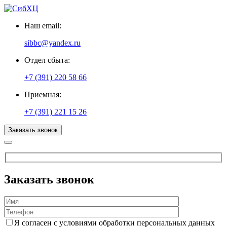
Наш email:
sibbc@yandex.ru
Отдел сбыта:
+7 (391) 220 58 66
Приемная:
+7 (391) 221 15 26
Заказать звонок
Заказать звонок
Я согласен с условиями обработки персональных данных