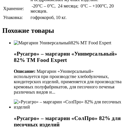
-20°С – 0°С, 24 месяца; 0°С – +100°С, 20
Хранение:
месяцев.
Упаковка:
гофрокороб, 10 кг.
Похожие товары
«Русагро» – маргарин «Универсальный»
82% TM Food Expert
Описание:
Маргарин «Универсальный»
используется при производстве хлебобулочных,
кондитерских изделий, применяется для производства
кремовых полуфабрикатов, для песочного печенья
различных видов и...
«Русагро» – маргарин «СолПро» 82% для
песочных изделий