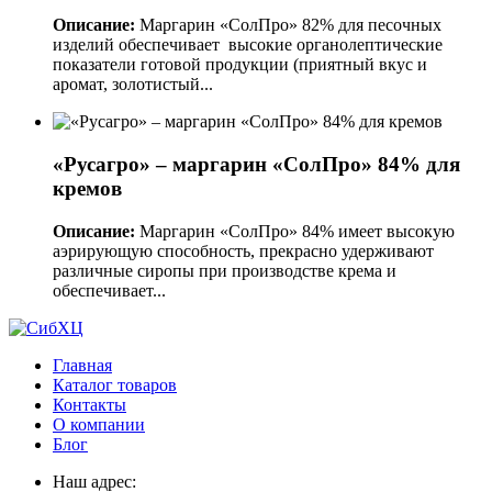
Описание:
Маргарин «СолПро» 82% для песочных
изделий обеспечивает высокие органолептические
показатели готовой продукции (приятный вкус и
аромат, золотистый...
«Русагро» – маргарин «СолПро» 84% для
кремов
Описание:
Маргарин «СолПро» 84% имеет высокую
аэрирующую способность, прекрасно удерживают
различные сиропы при производстве крема и
обеспечивает...
Главная
Каталог товаров
Контакты
О компании
Блог
Наш адрес: