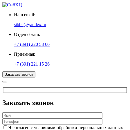
Наш email:
sibbc@yandex.ru
Отдел сбыта:
+7 (391) 220 58 66
Приемная:
+7 (391) 221 15 26
Заказать звонок
Заказать звонок
Я согласен с условиями обработки персональных данных