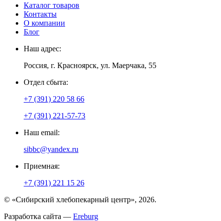
Каталог товаров
Контакты
О компании
Блог
Наш адрес:
Россия, г. Красноярск, ул. Маерчака, 55
Отдел сбыта:
+7 (391) 220 58 66
+7 (391) 221-57-73
Наш email:
sibbc@yandex.ru
Приемная:
+7 (391) 221 15 26
© «Сибирский хлебопекарный центр», 2026.
Разработка сайта —
Ereburg