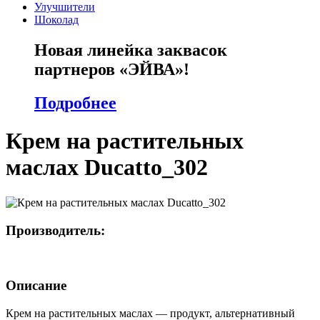
Улучшители
Шоколад
Новая линейка заквасок
партнеров «ЭЙВА»!
Подробнее
Крем на растительных
маслах Ducatto_302
Производитель:
Описание
Крем на растительных маслах — продукт, альтернативный