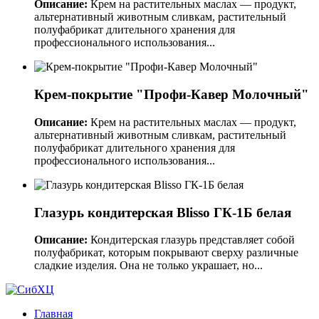
Описание:
Крем на растительных маслах — продукт,
альтернативный животным сливкам, растительный
полуфабрикат длительного хранения для
профессионального использования...
Крем-покрытие "Профи-Кавер Молочный"
Описание:
Крем на растительных маслах — продукт,
альтернативный животным сливкам, растительный
полуфабрикат длительного хранения для
профессионального использования...
Глазурь кондитерская Blisso ГК-1Б белая
Описание:
Кондитерская глазурь представляет собой
полуфабрикат, которым покрывают сверху различные
сладкие изделия. Она не только украшает, но...
Главная