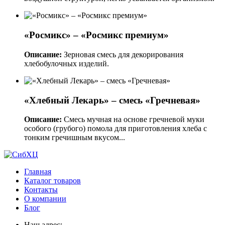
«Росмикс» – «Росмикс премиум»
Описание:
Зерновая смесь для декорирования
хлебобулочных изделий.
«Хлебный Лекарь» – смесь «Гречневая»
Описание:
Смесь мучная на основе гречневой муки
особого (грубого) помола для приготовления хлеба с
тонким гречишным вкусом...
Главная
Каталог товаров
Контакты
О компании
Блог
Наш адрес: