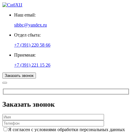
Наш email:
sibbc@yandex.ru
Отдел сбыта:
+7 (391) 220 58 66
Приемная:
+7 (391) 221 15 26
Заказать звонок
Заказать звонок
Я согласен с условиями обработки персональных данных