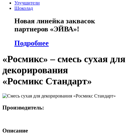
Улучшители
Шоколад
Новая линейка заквасок
партнеров «ЭЙВА»!
Подробнее
«Росмикс» – смесь сухая для
декорирования
«Росмикс Стандарт»
Производитель:
Описание