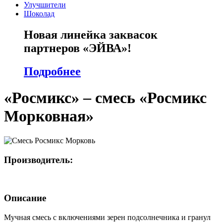
Улучшители
Шоколад
Новая линейка заквасок
партнеров «ЭЙВА»!
Подробнее
«Росмикс» – смесь «Росмикс
Морковная»
Производитель:
Описание
Мучная смесь с включениями зерен подсолнечника и гранул