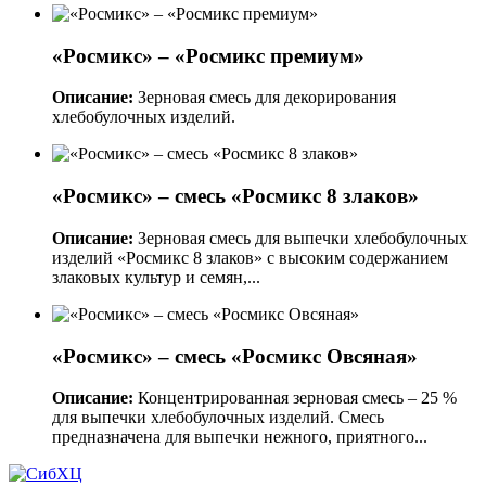
«Росмикс» – «Росмикс премиум»
Описание:
Зерновая смесь для декорирования
хлебобулочных изделий.
«Росмикс» – смесь «Росмикс 8 злаков»
Описание:
Зерновая смесь для выпечки хлебобулочных
изделий «Росмикс 8 злаков» с высоким содержанием
злаковых культур и семян,...
«Росмикс» – смесь «Росмикс Овсяная»
Описание:
Концентрированная зерновая смесь – 25 %
для выпечки хлебобулочных изделий. Смесь
предназначена для выпечки нежного, приятного...