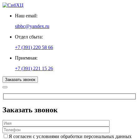
Наш email:
sibbc@yandex.ru
Отдел сбыта:
+7 (391) 220 58 66
Приемная:
+7 (391) 221 15 26
Заказать звонок
Заказать звонок
Я согласен с условиями обработки персональных данных