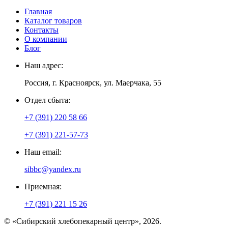
Главная
Каталог товаров
Контакты
О компании
Блог
Наш адрес:
Россия, г. Красноярск, ул. Маерчака, 55
Отдел сбыта:
+7 (391) 220 58 66
+7 (391) 221-57-73
Наш email:
sibbc@yandex.ru
Приемная:
+7 (391) 221 15 26
© «Сибирский хлебопекарный центр», 2026.