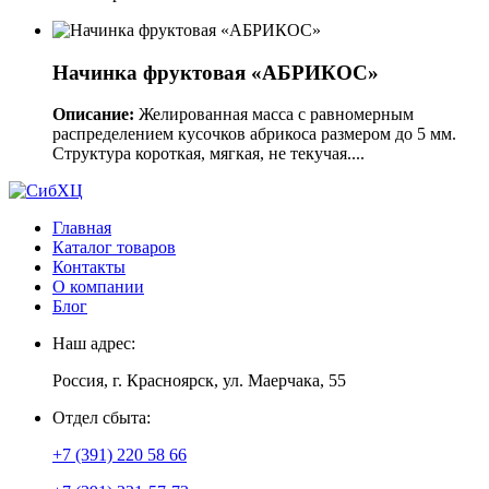
Начинка фруктовая «АБРИКОС»
Описание:
Желированная масса с равномерным
распределением кусочков абрикоса размером до 5 мм.
Структура короткая, мягкая, не текучая....
Главная
Каталог товаров
Контакты
О компании
Блог
Наш адрес:
Россия, г. Красноярск, ул. Маерчака, 55
Отдел сбыта:
+7 (391) 220 58 66