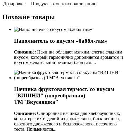
Дозировка:
Продукт готов к использованию
Похожие товары
Наполнитель со вкусом «баббл-гам»
Описание:
Начинка обладает мягким, слегка сладким
вкусом, который гармонично дополняется ароматом и
вкусом жевательной резинки бабл гам....
Начинка фруктовая термост. со вкусом
"ВИШНИ" (пюреобразная)
ТМ"Вкусняшка"
Описание:
Однородная начинка для хлебобулочных,
кондитерских изделий из дрожжевого, бисквитного,
слоеного дрожжевого и бездрожжевого, песочного
теста. Применяется...