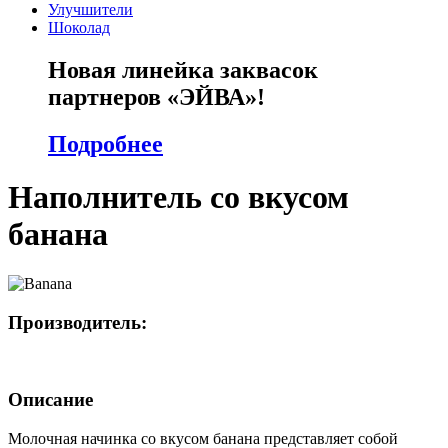
Улучшители
Шоколад
Новая линейка заквасок
партнеров «ЭЙВА»!
Подробнее
Наполнитель со вкусом
банана
Производитель:
Описание
Молочная начинка со вкусом банана представляет собой