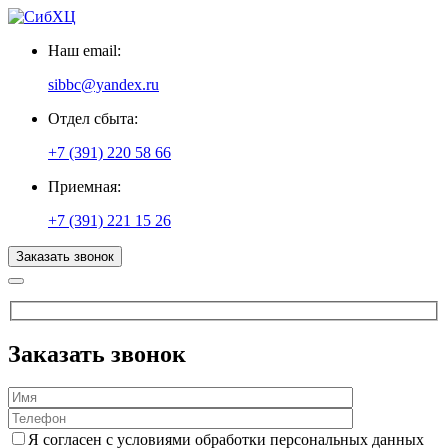
Наш email:
sibbc@yandex.ru
Отдел сбыта:
+7 (391) 220 58 66
Приемная:
+7 (391) 221 15 26
Заказать звонок
Заказать звонок
Я согласен с условиями обработки персональных данных