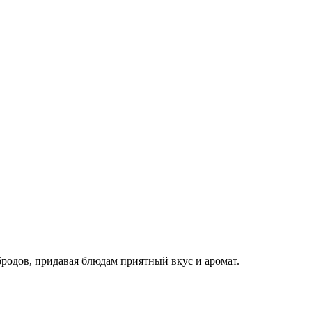
бродов, придавая блюдам приятный вкус и аромат.