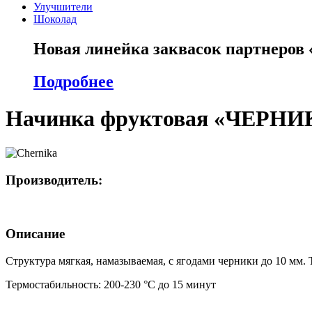
Улучшители
Шоколад
Новая линейка заквасок партнеров
Подробнее
Начинка фруктовая «ЧЕРНИ
Производитель:
Описание
Структура мягкая, намазываемая, с ягодами черники до 10 мм. 
Термостабильность: 200-230 °С до 15 минут