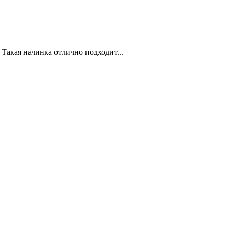
Такая начинка отлично подходит...