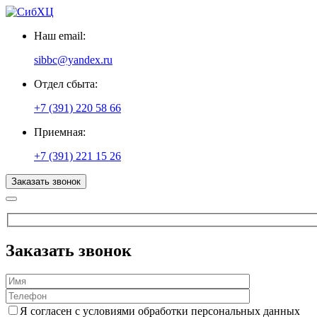
Наш email:
sibbc@yandex.ru
Отдел сбыта:
+7 (391) 220 58 66
Приемная:
+7 (391) 221 15 26
Заказать звонок
Заказать звонок
Я согласен с условиями обработки персональных данных