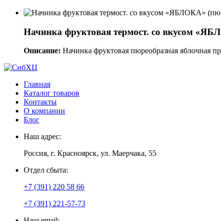
Начинка фруктовая термост. со вкусом «ЯБ
Описание:
Начинка фруктовая пюреобразная яблочная пре
Главная
Каталог товаров
Контакты
О компании
Блог
Наш адрес:
Россия, г. Красноярск, ул. Маерчака, 55
Отдел сбыта:
+7 (391) 220 58 66
+7 (391) 221-57-73
Наш email: