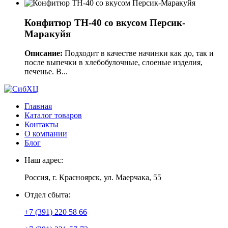
Конфитюр ТН-40 со вкусом Персик-
Маракуйя
Описание:
Подходит в качестве начинки как до, так и
после выпечки в хлебобулочные, слоеные изделия,
печенье. В...
Главная
Каталог товаров
Контакты
О компании
Блог
Наш адрес:
Россия, г. Красноярск, ул. Маерчака, 55
Отдел сбыта:
+7 (391) 220 58 66