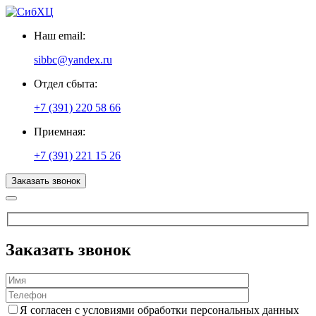
Наш email:
sibbc@yandex.ru
Отдел сбыта:
+7 (391) 220 58 66
Приемная:
+7 (391) 221 15 26
Заказать звонок
Заказать звонок
Я согласен с условиями обработки персональных данных