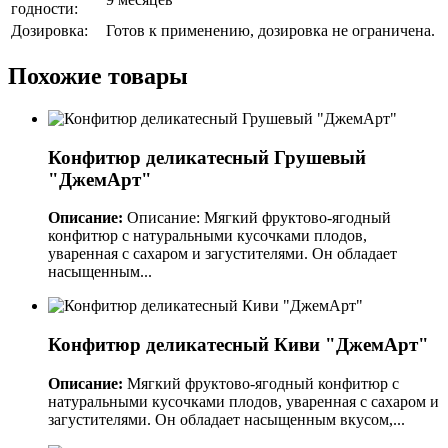
годности:
Дозировка:
Готов к применению, дозировка не ограничена.
Похожие товары
Конфитюр деликатесный Грушевый
"ДжемАрт"
Описание:
Описание: Мягкий фруктово-ягодный
конфитюр с натуральными кусочками плодов,
уваренная с сахаром и загустителями. Он обладает
насыщенным...
Конфитюр деликатесный Киви "ДжемАрт"
Описание:
Мягкий фруктово-ягодный конфитюр с
натуральными кусочками плодов, уваренная с сахаром и
загустителями. Он обладает насыщенным вкусом,...