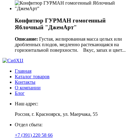
Конфитюр ГУРМАН гомогенный
Яблочный "ДжемАрт"
Описание:
Густая, желированная масса целых или
дробленных плодов, медленно растекающаяся на
горизонтальной поверхности. Вкус, запах и цвет...
Главная
Каталог товаров
Контакты
О компании
Блог
Наш адрес:
Россия, г. Красноярск, ул. Маерчака, 55
Отдел сбыта:
+7 (391) 220 58 66