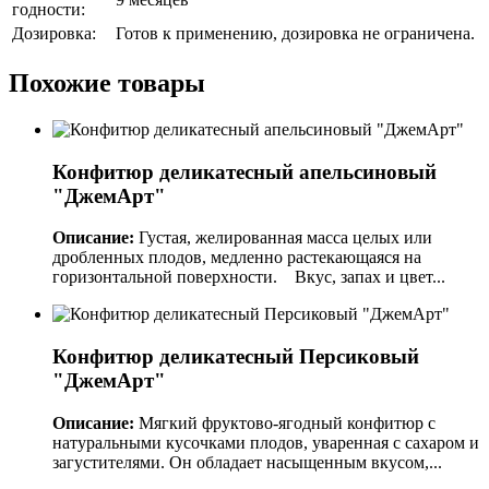
годности:
Дозировка:
Готов к применению, дозировка не ограничена.
Похожие товары
Конфитюр деликатесный апельсиновый
"ДжемАрт"
Описание:
Густая, желированная масса целых или
дробленных плодов, медленно растекающаяся на
горизонтальной поверхности. Вкус, запах и цвет...
Конфитюр деликатесный Персиковый
"ДжемАрт"
Описание:
Мягкий фруктово-ягодный конфитюр с
натуральными кусочками плодов, уваренная с сахаром и
загустителями. Он обладает насыщенным вкусом,...