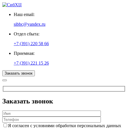
Наш email:
sibbc@yandex.ru
Отдел сбыта:
+7 (391) 220 58 66
Приемная:
+7 (391) 221 15 26
Заказать звонок
Заказать звонок
Я согласен с условиями обработки персональных данных