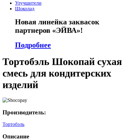
Улучшители
Шоколад
Новая линейка заквасок
партнеров «ЭЙВА»!
Подробнее
Тортобэль Шокопай сухая
смесь для кондитерских
изделий
Производитель:
Тортобэль
Описание