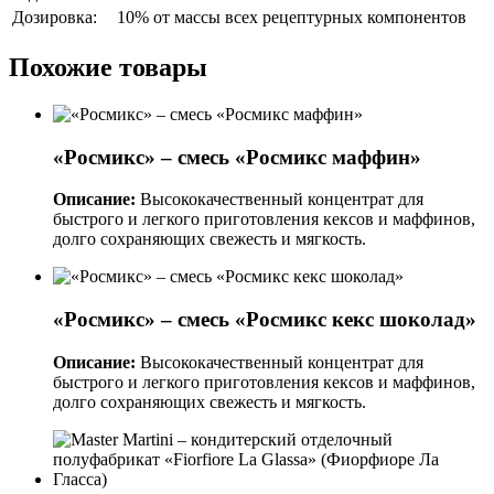
Дозировка:
10% от массы всех рецептурных компонентов
Похожие товары
«Росмикс» – смесь «Росмикс маффин»
Описание:
Высококачественный концентрат для
быстрого и легкого приготовления кексов и маффинов,
долго сохраняющих свежесть и мягкость.
«Росмикс» – смесь «Росмикс кекс шоколад»
Описание:
Высококачественный концентрат для
быстрого и легкого приготовления кексов и маффинов,
долго сохраняющих свежесть и мягкость.