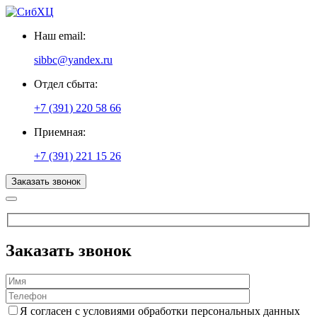
Наш email:
sibbc@yandex.ru
Отдел сбыта:
+7 (391) 220 58 66
Приемная:
+7 (391) 221 15 26
Заказать звонок
Заказать звонок
Я согласен с условиями обработки персональных данных