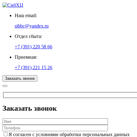
Наш email:
sibbc@yandex.ru
Отдел сбыта:
+7 (391) 220 58 66
Приемная:
+7 (391) 221 15 26
Заказать звонок
Заказать звонок
Я согласен с условиями обработки персональных данных