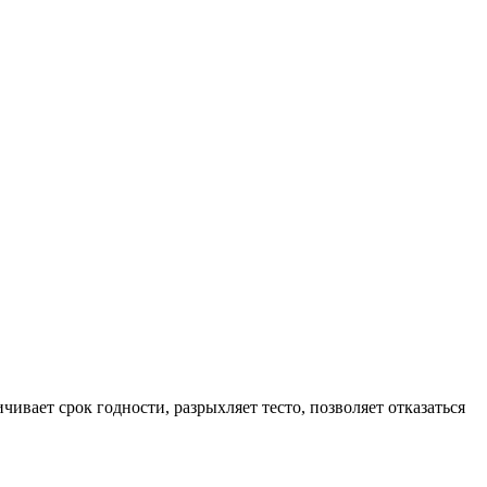
ивает срок годности, разрыхляет тесто, позволяет отказаться