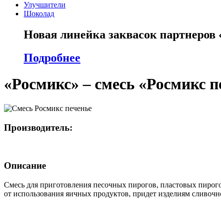
Улучшители
Шоколад
Новая линейка заквасок партнеров
Подробнее
«Росмикс» – смесь «Росмикс п
Производитель:
Описание
Смесь для приготовления песочных пирогов, пластовых пирогов,
от использования яичных продуктов, придет изделиям сливочн