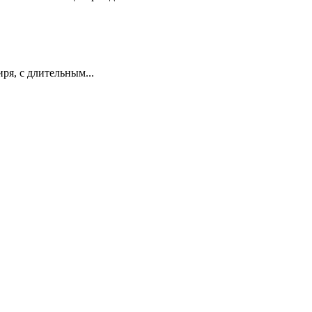
я, с длительным...