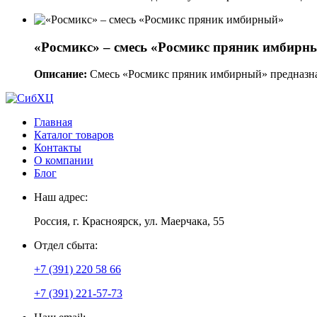
«Росмикс» – смесь «Росмикс пряник имбирн
Описание:
Смесь «Росмикс пряник имбирный» предназнач
Главная
Каталог товаров
Контакты
О компании
Блог
Наш адрес:
Россия, г. Красноярск, ул. Маерчака, 55
Отдел сбыта:
+7 (391) 220 58 66
+7 (391) 221-57-73