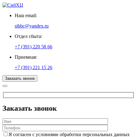
Наш email:
sibbc@yandex.ru
Отдел сбыта:
+7 (391) 220 58 66
Приемная:
+7 (391) 221 15 26
Заказать звонок
Заказать звонок
Я согласен с условиями обработки персональных данных