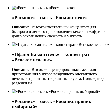
«Росмикс» – смесь «Росмикс кекс»
Описание:
Высококачественный концентрат для
быстрого и легкого приготовления кексов и маффинов,
долго сохраняющих свежесть и мягкость.
«Пфанл Бакмиттель» – концентрат
«Венское печенье»
Описание:
Высококонцентрированная смесь для
приготовления мягкого воздушного бисквитного
печенья с приятным творожным вкусом. Подходит для
разделки на...
«Росмикс» – смесь «Росмикс пряник
имбирный»