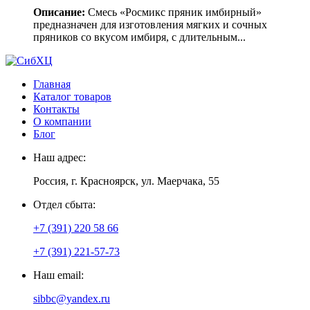
Описание:
Смесь «Росмикс пряник имбирный»
предназначен для изготовления мягких и сочных
пряников со вкусом имбиря, с длительным...
Главная
Каталог товаров
Контакты
О компании
Блог
Наш адрес:
Россия, г. Красноярск, ул. Маерчака, 55
Отдел сбыта:
+7 (391) 220 58 66
+7 (391) 221-57-73
Наш email:
sibbc@yandex.ru