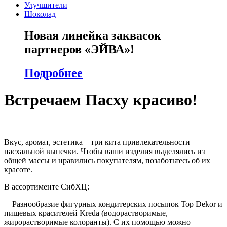
Улучшители
Шоколад
Новая линейка заквасок
партнеров «ЭЙВА»!
Подробнее
Встречаем Пасху красиво!
Вкус, аромат, эстетика – три кита привлекательности
пасхальной выпечки. Чтобы ваши изделия выделялись из
общей массы и нравились покупателям, позаботьтесь об их
красоте.
В ассортименте СибХЦ:
– Разнообразие фигурных кондитерских посыпок Top Dekor и
пищевых красителей Kreda (водорастворимые,
жирорастворимые колоранты). С их помощью можно