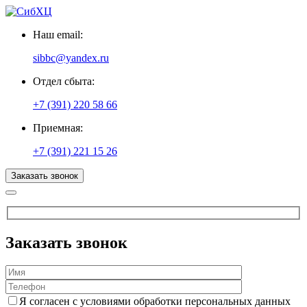
Наш email:
sibbc@yandex.ru
Отдел сбыта:
+7 (391) 220 58 66
Приемная:
+7 (391) 221 15 26
Заказать звонок
Заказать звонок
Я согласен с условиями обработки персональных данных