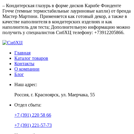
– Кондитерская глазурь в форме дисков Карибе Фонденте
Гочче (темные термостабильные лауриновые капли) от бренда
Мастер Мартини. Применяется как готовый декор, а также в
качестве наполнителя в кондитерских изделиях и как
наполнитель для теста; Дополнительную информацию можно
получить у специалистов СибХЦ телефону: +73912205866.
Главная
Каталог товаров
Контакты
О компании
Блог
Наш адрес:
Россия, г. Красноярск, ул. Маерчака, 55
Отдел сбыта:
+7 (391) 220 58 66
+7 (391) 221-57-73