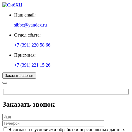
Наш email:
sibbc@yandex.ru
Отдел сбыта:
+7 (391) 220 58 66
Приемная:
+7 (391) 221 15 26
Заказать звонок
Заказать звонок
Я согласен с условиями обработки персональных данных