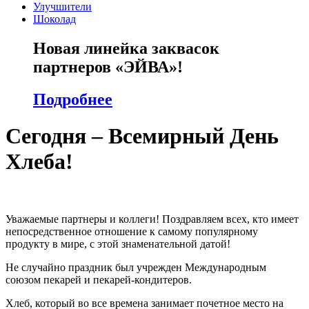
Улучшители
Шоколад
Новая линейка заквасок
партнеров «ЭЙВА»!
Подробнее
Сегодня – Всемирный День
Хлеба!
Уважаемые партнеры и коллеги! Поздравляем всех, кто имеет
непосредственное отношение к самому популярному
продукту в мире, с этой знаменательной датой!
Не случайно праздник был учрежден Международным
союзом пекарей и пекарей-кондитеров.
Хлеб, который во все времена занимает почетное место на