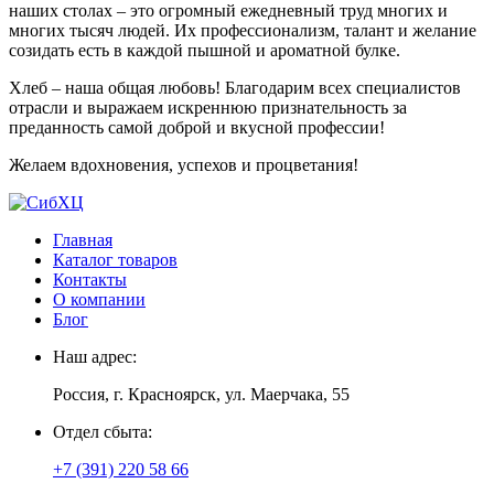
наших столах – это огромный ежедневный труд многих и
многих тысяч людей. Их профессионализм, талант и желание
созидать есть в каждой пышной и ароматной булке.
Хлеб – наша общая любовь! Благодарим всех специалистов
отрасли и выражаем искреннюю признательность за
преданность самой доброй и вкусной профессии!
Желаем вдохновения, успехов и процветания!
Главная
Каталог товаров
Контакты
О компании
Блог
Наш адрес:
Россия, г. Красноярск, ул. Маерчака, 55
Отдел сбыта:
+7 (391) 220 58 66