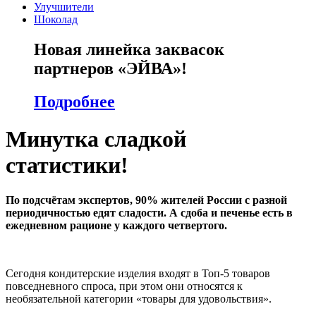
Улучшители
Шоколад
Новая линейка заквасок
партнеров «ЭЙВА»!
Подробнее
Минутка сладкой
статистики!
По подсчётам экспертов, 90% жителей России с разной
периодичностью едят сладости. А сдоба и печенье есть в
ежедневном рационе у каждого четвертого.
Сегодня кондитерские изделия входят в Топ-5 товаров
повседневного спроса, при этом они относятся к
необязательной категории «товары для удовольствия».