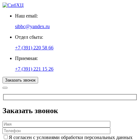
Наш email:
sibbc@yandex.ru
Отдел сбыта:
+7 (391) 220 58 66
Приемная:
+7 (391) 221 15 26
Заказать звонок
Заказать звонок
Я согласен с условиями обработки персональных данных