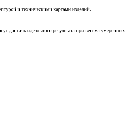
ептурой и техническими картами изделий.
гут достичь идеального результата при весьма умеренных