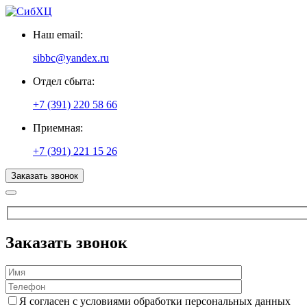
Наш email:
sibbc@yandex.ru
Отдел сбыта:
+7 (391) 220 58 66
Приемная:
+7 (391) 221 15 26
Заказать звонок
Заказать звонок
Я согласен с условиями обработки персональных данных