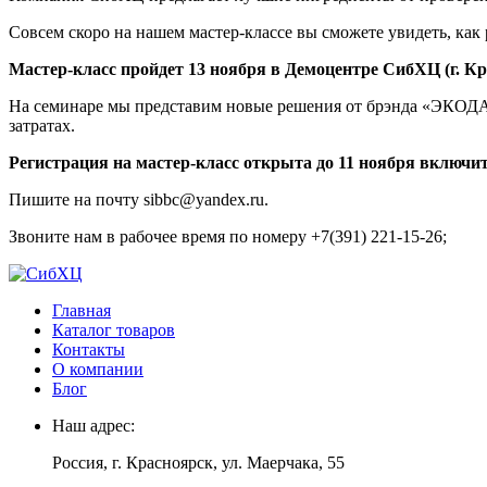
Совсем скоро на нашем мастер-классе вы сможете увидеть, к
Мастер-класс пройдет 13 ноября в Демоцентре СибХЦ (г. Кр
На семинаре мы представим новые решения от брэнда «ЭКОДАР»
затратах.
Регистрация на мастер-класс открыта до 11 ноября включи
Пишите на почту sibbc@yandex.ru.
Звоните нам в рабочее время по номеру +7(391) 221-15-26;
Главная
Каталог товаров
Контакты
О компании
Блог
Наш адрес:
Россия, г. Красноярск, ул. Маерчака, 55