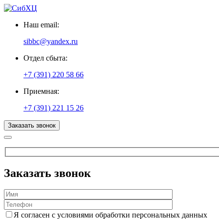
Наш email:
sibbc@yandex.ru
Отдел сбыта:
+7 (391) 220 58 66
Приемная:
+7 (391) 221 15 26
Заказать звонок
Заказать звонок
Я согласен с условиями обработки персональных данных