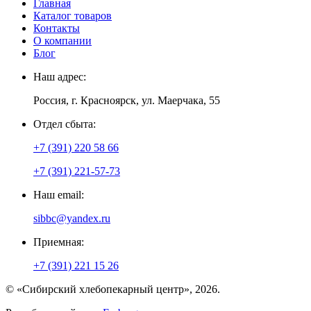
Главная
Каталог товаров
Контакты
О компании
Блог
Наш адрес:
Россия, г. Красноярск, ул. Маерчака, 55
Отдел сбыта:
+7 (391) 220 58 66
+7 (391) 221-57-73
Наш email:
sibbc@yandex.ru
Приемная:
+7 (391) 221 15 26
© «Сибирский хлебопекарный центр», 2026.