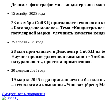
Делимся фотографиями с кондитерского маст
15 октября 2025 года
23 октября СибХЦ приглашает технологов к
«Богородское молоко». Тема «Кондитерские 
популярной марки, улучшить качество конди
25 апреля 2025 года
28 мая приглашаем в Демоцентр СибХЦ на бе
Научно-производственной компании «Хлебный
натуральность, простота применения».
20 февраля 2025 года
19 марта 2025 года приглашаем на бесплатн
– технологами компании «Унигра» (бренд М
Смотреть все мероприятия