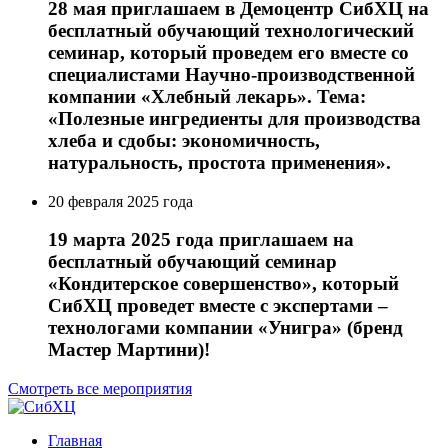
28 мая приглашаем в Демоцентр СибХЦ на
бесплатный обучающий технологический
семинар, который проведем его вместе со
специалистами Научно-производственной
компании «Хлебный лекарь». Тема:
«Полезные ингредиенты для производства
хлеба и сдобы: экономичность,
натуральность, простота применения».
20 февраля 2025 года
19 марта 2025 года приглашаем на
бесплатный обучающий семинар
«Кондитерское совершенство», который
СибХЦ проведет вместе с экспертами –
технологами компании «Унигра» (бренд
Мастер Мартини)!
Смотреть все мероприятия
Главная