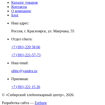
Каталог товаров
Контакты
О компании
Блог
Наш адрес:
Россия, г. Красноярск, ул. Маерчака, 55
Отдел сбыта:
+7 (391) 220 58 66
+7 (391) 221-57-73
Наш email:
sibbc@yandex.ru
Приемная:
+7 (391) 221 15 26
© «Сибирский хлебопекарный центр», 2026.
Разработка сайта —
Ereburg