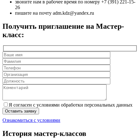
звоните нам в рабочее время по номеру +7 (391) 221-15-
26
пишите на почту adm.kdz@yandex.ru
Получить приглашение на Мастер-
класс:
Я согласен с условиями обработки персональных данных
Ознакомиться c условиями
История мастер-классов