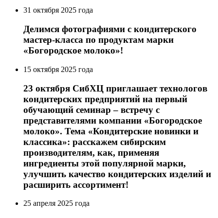
31 октября 2025 года
Делимся фотографиями с кондитерского
мастер-класса по продуктам марки
«Богородское молоко»!
15 октября 2025 года
23 октября СибХЦ приглашает технологов
кондитерских предприятий на первый
обучающий семинар – встречу с
представителями компании «Богородское
молоко». Тема «Кондитерские новинки и
классика»: расскажем сибирским
производителям, как, применяя
ингредиенты этой популярной марки,
улучшить качество кондитерских изделий и
расширить ассортимент!
25 апреля 2025 года