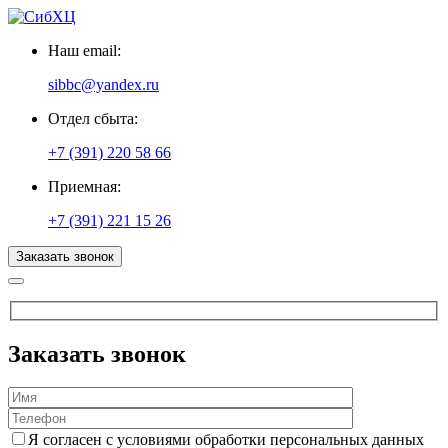
Наш email:
sibbc@yandex.ru
Отдел сбыта:
+7 (391) 220 58 66
Приемная:
+7 (391) 221 15 26
Заказать звонок
Заказать звонок
Я согласен с условиями обработки персональных данных